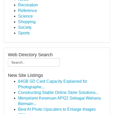
Recreation
Reference
Science
Shopping
Society
Sports
Web Directory Search
New Site Listings
64GB SD Card Capacity Explained for
Photographe...
Constructing Stable Online Store Solutions...
Menyelami Keseruan API22 Sebagai Wahana
Bermain...
Best AI Photo Upscalers to Enlarge Images