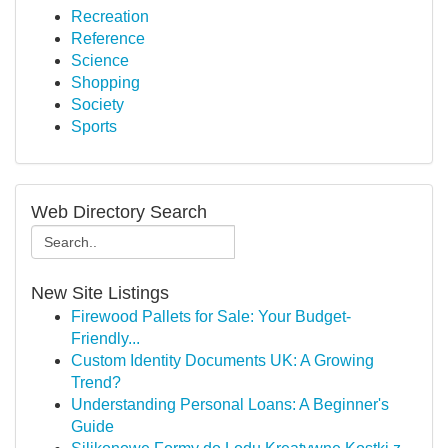
Recreation
Reference
Science
Shopping
Society
Sports
Web Directory Search
New Site Listings
Firewood Pallets for Sale: Your Budget-
Friendly...
Custom Identity Documents UK: A Growing
Trend?
Understanding Personal Loans: A Beginner's
Guide