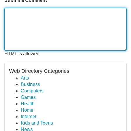
Submit a Comment
HTML is allowed
Web Directory Categories
Arts
Business
Computers
Games
Health
Home
Internet
Kids and Teens
News