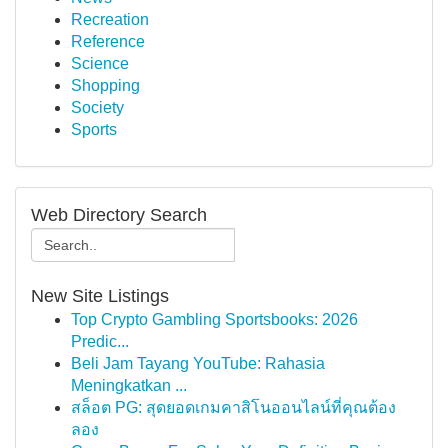
Recreation
Reference
Science
Shopping
Society
Sports
Web Directory Search
New Site Listings
Top Crypto Gambling Sportsbooks: 2026
Predic...
Beli Jam Tayang YouTube: Rahasia
Meningkatkan ...
สล็อต PG: สุดยอดเกมคาสิโนออนไลน์ที่คุณต้อง
ลอง