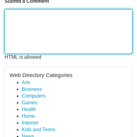
Submit a Comment
HTML is allowed
Web Directory Categories
Arts
Business
Computers
Games
Health
Home
Internet
Kids and Teens
News