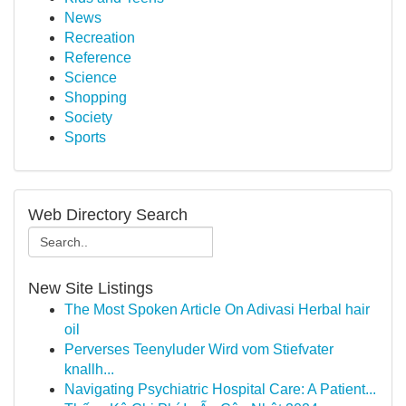
News
Recreation
Reference
Science
Shopping
Society
Sports
Web Directory Search
New Site Listings
The Most Spoken Article On Adivasi Herbal hair
oil
Perverses Teenyluder Wird vom Stiefvater
knallh...
Navigating Psychiatric Hospital Care: A Patient...