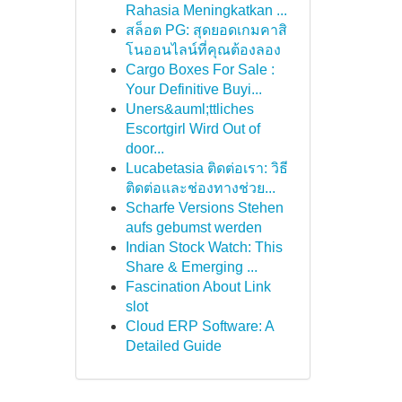
Rahasia Meningkatkan ...
สล็อต PG: สุดยอดเกมคาสิ
โนออนไลน์ที่คุณต้องลอง
Cargo Boxes For Sale :
Your Definitive Buyi...
Uners&auml;ttliches
Escortgirl Wird Out of
door...
Lucabetasia ติดต่อเรา: วิธี
ติดต่อและช่องทางช่วย...
Scharfe Versions Stehen
aufs gebumst werden
Indian Stock Watch: This
Share & Emerging ...
Fascination About Link
slot
Cloud ERP Software: A
Detailed Guide