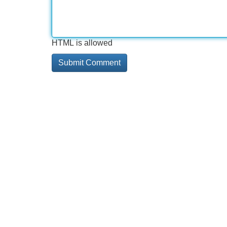
HTML is allowed