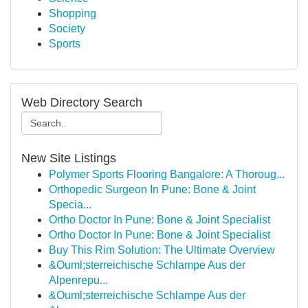
Shopping
Society
Sports
Web Directory Search
New Site Listings
Polymer Sports Flooring Bangalore: A Thoroug...
Orthopedic Surgeon In Pune: Bone & Joint
Specia...
Ortho Doctor In Pune: Bone & Joint Specialist
Ortho Doctor In Pune: Bone & Joint Specialist
Buy This Rim Solution: The Ultimate Overview
&Ouml;sterreichische Schlampe Aus der
Alpenrepu...
&Ouml;sterreichische Schlampe Aus der