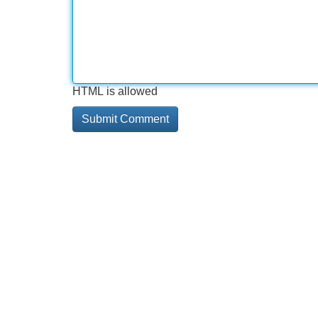
HTML is allowed