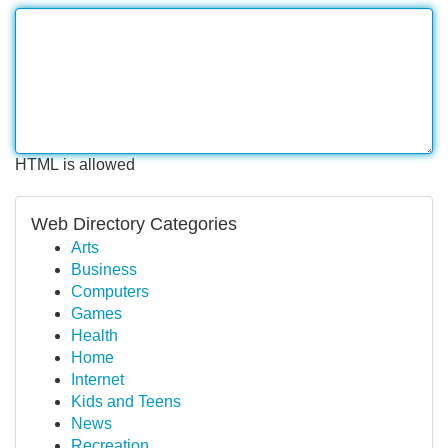
HTML is allowed
Web Directory Categories
Arts
Business
Computers
Games
Health
Home
Internet
Kids and Teens
News
Recreation