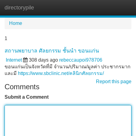
directorypile
Tog
navi
Home
1
สถานพยาบาล ศัลยกรรม ชั้นนำ ขอนแก่น
Internet
308 days ago
rebeccaupoi978706
ขอนแก่นเป็นจังหวัดที่มี จำนวน/ปริมาณ/มูลค่า ประชากรมาก
และมี
https://www.sbclinic.net/คลินิกศัลยกรรม/
Report this page
Comments
Submit a Comment