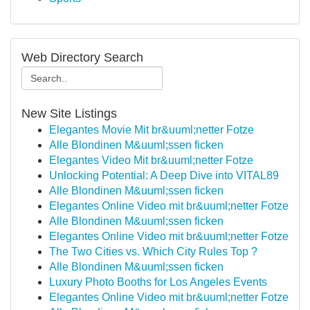
Web Directory Search
New Site Listings
Elegantes Movie Mit br&uuml;netter Fotze
Alle Blondinen M&uuml;ssen ficken
Elegantes Video Mit br&uuml;netter Fotze
Unlocking Potential: A Deep Dive into VITAL89
Alle Blondinen M&uuml;ssen ficken
Elegantes Online Video mit br&uuml;netter Fotze
Alle Blondinen M&uuml;ssen ficken
Elegantes Online Video mit br&uuml;netter Fotze
The Two Cities vs. Which City Rules Top ?
Alle Blondinen M&uuml;ssen ficken
Luxury Photo Booths for Los Angeles Events
Elegantes Online Video mit br&uuml;netter Fotze