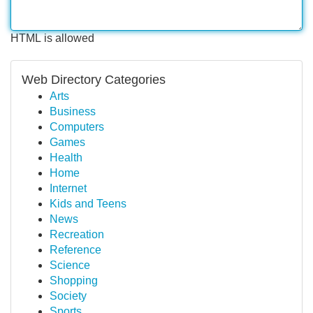
HTML is allowed
Web Directory Categories
Arts
Business
Computers
Games
Health
Home
Internet
Kids and Teens
News
Recreation
Reference
Science
Shopping
Society
Sports