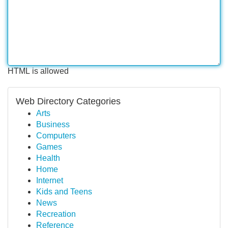
HTML is allowed
Web Directory Categories
Arts
Business
Computers
Games
Health
Home
Internet
Kids and Teens
News
Recreation
Reference