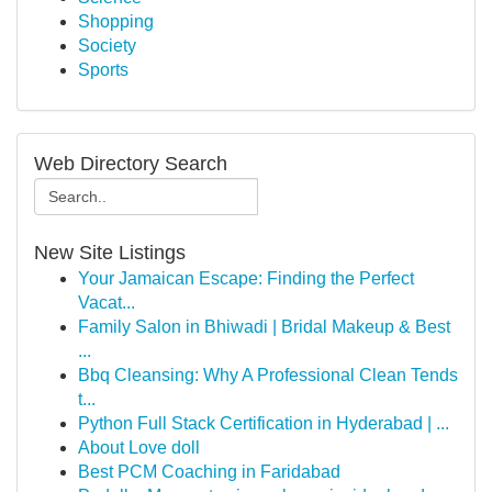
Shopping
Society
Sports
Web Directory Search
New Site Listings
Your Jamaican Escape: Finding the Perfect
Vacat...
Family Salon in Bhiwadi | Bridal Makeup & Best
...
Bbq Cleansing: Why A Professional Clean Tends
t...
Python Full Stack Certification in Hyderabad | ...
About Love doll
Best PCM Coaching in Faridabad