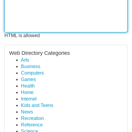
HTML is allowed
Web Directory Categories
Arts
Business
Computers
Games
Health
Home
Internet
Kids and Teens
News
Recreation
Reference
Science