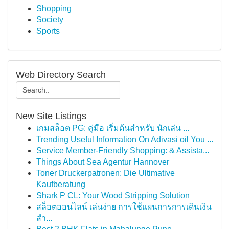
Shopping
Society
Sports
Web Directory Search
New Site Listings
เกมสล็อต PG: คู่มือ เริ่มต้นสำหรับ นักเล่น ...
Trending Useful Information On Adivasi oil You ...
Service Member-Friendly Shopping: & Assista...
Things About Sea Agentur Hannover
Toner Druckerpatronen: Die Ultimative
Kaufberatung
Shark P CL: Your Wood Stripping Solution
สล็อตออนไลน์ เล่นง่าย การใช้แผนการการเดินเงิน
สำ...