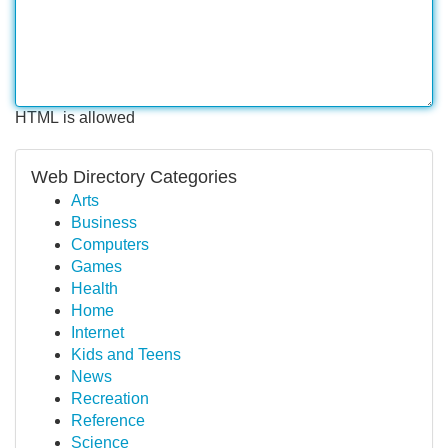
HTML is allowed
Web Directory Categories
Arts
Business
Computers
Games
Health
Home
Internet
Kids and Teens
News
Recreation
Reference
Science