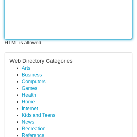
HTML is allowed
Web Directory Categories
Arts
Business
Computers
Games
Health
Home
Internet
Kids and Teens
News
Recreation
Reference