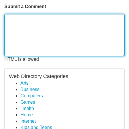
Submit a Comment
HTML is allowed
Web Directory Categories
Arts
Business
Computers
Games
Health
Home
Internet
Kids and Teens