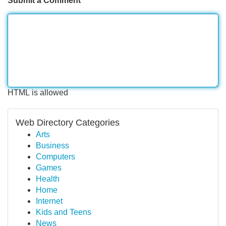
Submit a Comment
HTML is allowed
Web Directory Categories
Arts
Business
Computers
Games
Health
Home
Internet
Kids and Teens
News