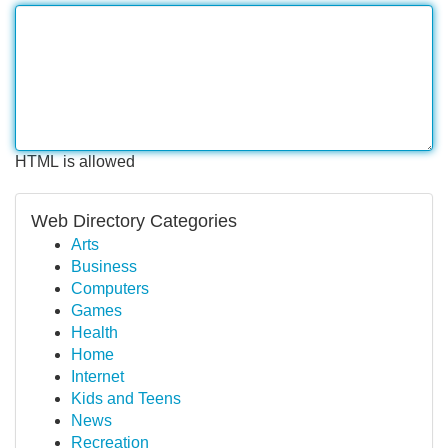
HTML is allowed
Web Directory Categories
Arts
Business
Computers
Games
Health
Home
Internet
Kids and Teens
News
Recreation