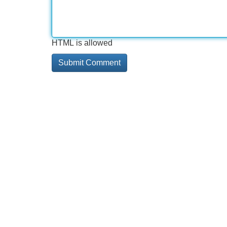
HTML is allowed