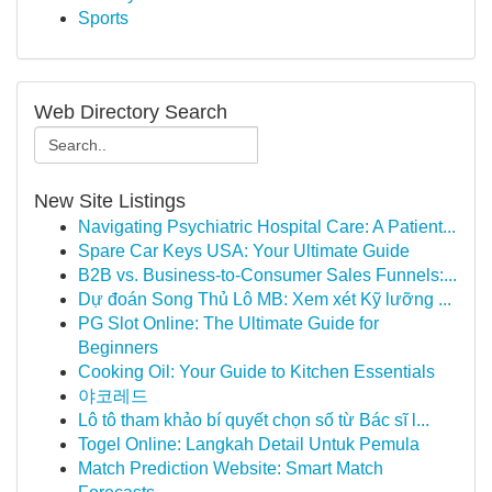
Sports
Web Directory Search
New Site Listings
Navigating Psychiatric Hospital Care: A Patient...
Spare Car Keys USA: Your Ultimate Guide
B2B vs. Business-to-Consumer Sales Funnels:...
Dự đoán Song Thủ Lô MB: Xem xét Kỹ lưỡng ...
PG Slot Online: The Ultimate Guide for
Beginners
Cooking Oil: Your Guide to Kitchen Essentials
야코레드
Lô tô tham khảo bí quyết chọn số từ Bác sĩ l...
Togel Online: Langkah Detail Untuk Pemula
Match Prediction Website: Smart Match