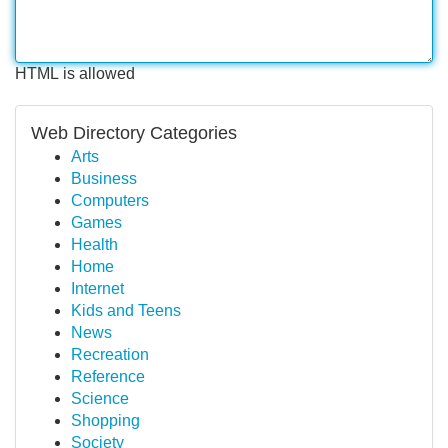
HTML is allowed
Web Directory Categories
Arts
Business
Computers
Games
Health
Home
Internet
Kids and Teens
News
Recreation
Reference
Science
Shopping
Society